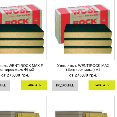
итель WENTIROCK MAX F
Утеплитель WENTIROCK MAX
Вентирок макс Ф) м2
(Вентирок макс ) м2
от 273,00 грн.
от 273,00 грн.
ЗАКАЗАТЬ
ЗАКАЗАТЬ
БНЕЕ
ПОДРОБНЕЕ