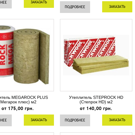
ЗАКАЗАТЬ
БНЕЕ
ЗАКАЗАТЬ
ПОДРОБНЕЕ
литель MEGAROCK PLUS
Утеплитель STEPROCK HD
(Мегарок плюс) м2
(Степрок HD) м2
от 175,00 грн.
от 140,00 грн.
ЗАКАЗАТЬ
ЗАКАЗАТЬ
БНЕЕ
ПОДРОБНЕЕ