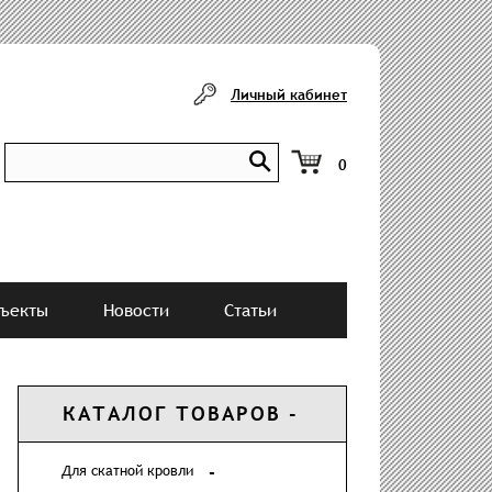
Личный кабинет
0
ъекты
Новости
Статьи
КАТАЛОГ ТОВАРОВ
Для скатной кровли