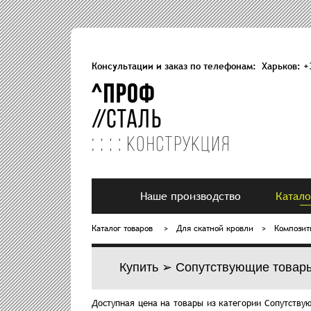
Консультации и заказ по телефонам: Харьков:
+
Наше производство
Катало
Каталог товаров
>
Для скатной кровли
>
Композит
Купить ➢ Сопутствующие товар
Доступная цена на товары из категории Сопутств