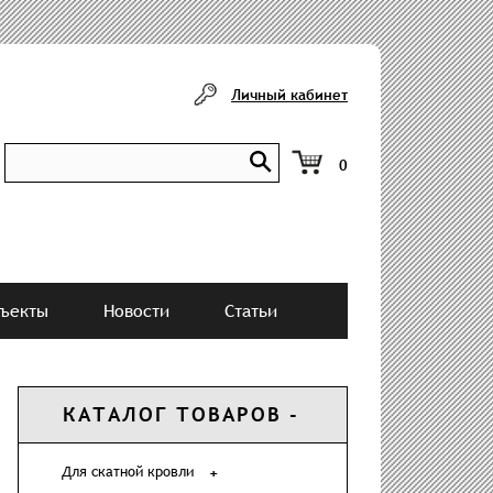
Личный кабинет
0
ъекты
Новости
Статьи
КАТАЛОГ ТОВАРОВ
Для скатной кровли