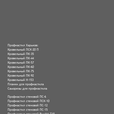
Профнастил Харьков:
Кровельный ПСК-20 П
Кровельный ПК-35
Кровельный ПК-44
Кровельный ПК-57
Кровельный ПК-60
Кровельный ПК-75
Кровельный ПК-92
Кровельный Н-153
Планки для профнастила
Саморезы для профнастила
Профнастил стеновой ПС-6
Профнастил стеновой ПСК-10
Профнастил стеновой ПС-12
Профнастил стеновой ПС-15
Профнастил стеновой Ruukki Т15