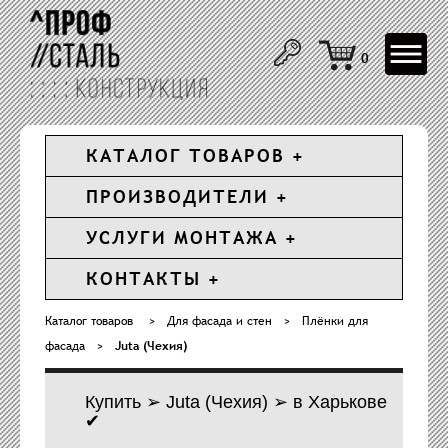
Toggle
0
navigat
КАТАЛОГ ТОВАРОВ
ПРОИЗВОДИТЕЛИ
УСЛУГИ МОНТАЖА
КОНТАКТЫ
Каталог товаров
>
Для фасада и стен
>
Плёнки для
фасада
>
Juta (Чехия)
Купить ➢ Juta (Чехия) ➢ в Харькове
✔