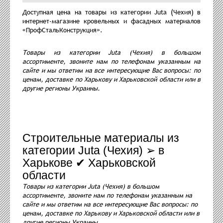
Доступная цена на товары из категории Juta (Чехия) в
интернет-магазине кровельных и фасадных материалов
«ПрофСтальКонструкция».
Товары из категории Juta (Чехия) в большом
ассортименте, звоните нам по телефонам указанным на
сайте и мы ответим на все интересующие Вас вопросы: по
ценам, доставке по Харькову и Харьковской области или в
другие регионы Украины.
Строительные материалы из
категории Juta (Чехия) ➢ в
Харькове ✔ Харьковской
области
Товары из категории Juta (Чехия) в большом
ассортименте, звоните нам по телефонам указанным на
сайте и мы ответим на все интересующие Вас вопросы: по
ценам, доставке по Харькову и Харьковской области или в
другие регионы Украины.