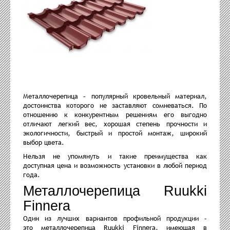
Металлочерепица – популярный кровельный материал,
достоинства которого не заставляют сомневаться. По
отношению к конкурентным решениям его выгодно
отличают легкий вес, хорошая степень прочности и
экологичности, быстрый и простой монтаж, широкий
выбор цвета.
Нельзя не упомянуть и такие преимущества как
доступная цена и возможность установки в любой период
года.
Металлочерепица Ruukki
Finnera
Один из лучших вариантов профильной продукции –
это металлочерепица Ruukki Finnera, имеющая в