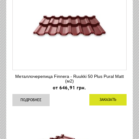
Металлочерепица Finnera - Ruukki 50 Plus Pural Matt
(м2)
от 646,91 грн.
ЗАКАЗАТЬ
ПОДРОБНЕЕ