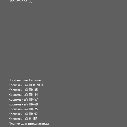
Полистирол (S)
Профнастил Харьков:
Кровельный ПСК-20 П
Кровельный ПК-35
Кровельный ПК-44
Кровельный ПК-57
Кровельный ПК-60
Кровельный ПК-75
Кровельный ПК-92
Кровельный Н-153
Планки для профнастила