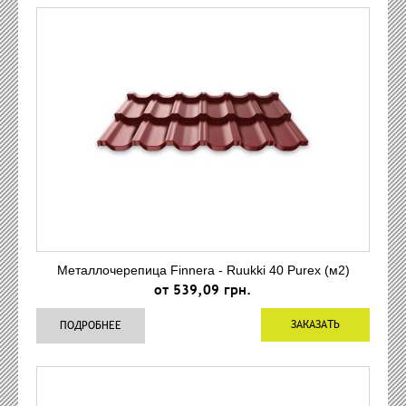
Металлочерепица Finnera - Ruukki 40 Purex (м2)
от 539,09 грн.
ЗАКАЗАТЬ
ПОДРОБНЕЕ