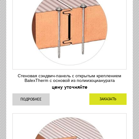
Стеновая сэндвич-панель с открытым креплением
BalexTherm с основой из полиизоцианурата
цену уточняйте
ЗАКАЗАТЬ
ПОДРОБНЕЕ