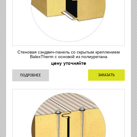
Стеновая сэндвич-панель со скрытым креплением
BalexTherm с основой из полиуретана
цену уточняйте
ЗАКАЗАТЬ
ПОДРОБНЕЕ