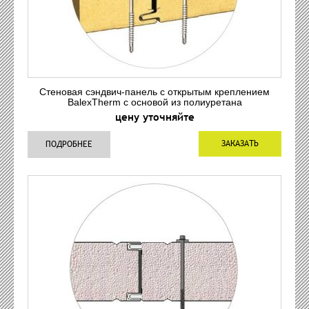
Стеновая сэндвич-панель с открытым креплением
BalexTherm с основой из полиуретана
цену уточняйте
ЗАКАЗАТЬ
ПОДРОБНЕЕ