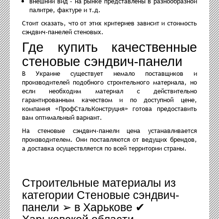
внешний вид – на рынке представлены в разнообразной
палитре, фактуре и т.д.
Стоит сказать, что от этих критериев зависит и стоимость
сэндвич-панелей стеновых.
Где купить качественные
стеновые сэндвич-панели
В Украине существует немало поставщиков и
производителей подобного строительного материала, но
если необходим материал с действительно
гарантированным качеством и по доступной цене,
компания «ПрофСтальКонструция» готова предоставить
вам оптимальный вариант.
На стеновые сэндвич-панели цена устанавливается
производителем. Они поставляются от ведущих брендов,
а доставка осуществляется по всей территории страны.
Строительные материалы из
категории Стеновые сэндвич-
панели ➢ в Харькове ✔