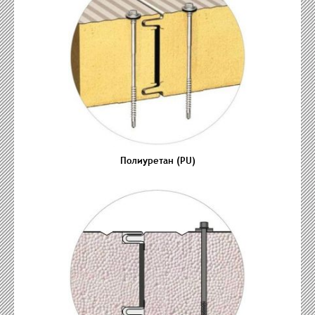
Полиуретан (PU)