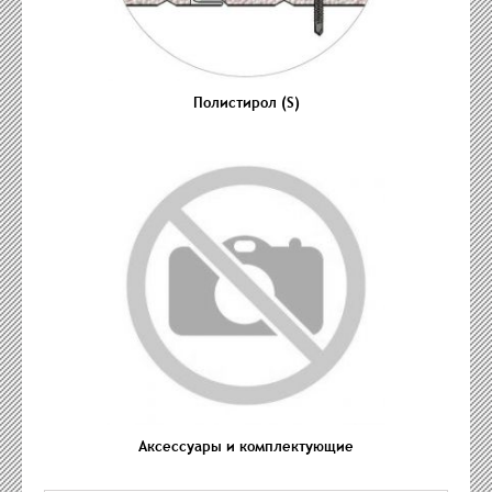
Полистирол (S)
Аксессуары и комплектующие