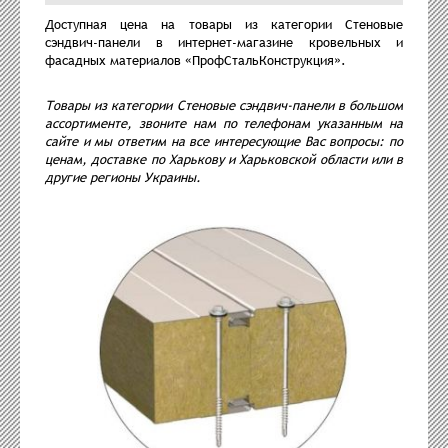
Доступная цена на товары из категории Стеновые
сэндвич-панели в интернет-магазине кровельных и
фасадных материалов «ПрофСтальКонструкция».
Товары из категории Стеновые сэндвич-панели в большом
ассортименте, звоните нам по телефонам указанным на
сайте и мы ответим на все интересующие Вас вопросы: по
ценам, доставке по Харькову и Харьковской области или в
другие регионы Украины.