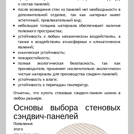
и состав панелей;
после возведения стен из панелей нет необходимости в
дополнительной отделке, так как материал имеет
эстетичный, привлекательный вид;
небольшая толщина материала обеспечивает наличие
полезного пространства;
устойчивость к любым механическим воздействиям, а
также к воздействиям атмосферных и климатических
явлений;
химическая устойчивость;
пожаростойкость;
полная экологическая безопасность, так как
производитель применяет исключительно экологически
чистые материалы для производства сэндвич-панелей;
устойчивость к влаге;
устойчивость к перепадам температур.
Отметим, что купить стеновые сэндвич-панели можно в
любом размере.
Основы выбора стеновых
сэндвич-панелей
Появления
этого