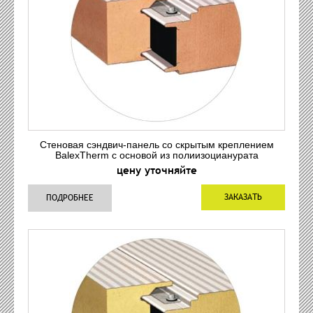
Стеновая сэндвич-панель со скрытым креплением
BalexTherm с основой из полиизоцианурата
цену уточняйте
ЗАКАЗАТЬ
ПОДРОБНЕЕ