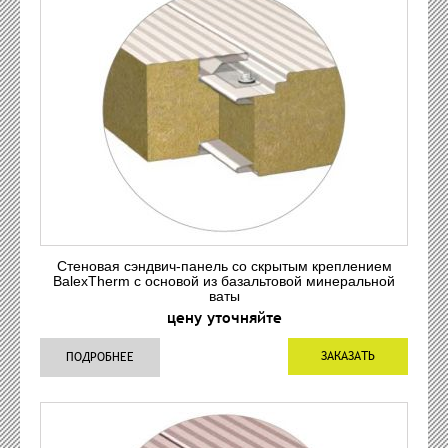
Стеновая сэндвич-панель со скрытым креплением
BalexTherm с основой из базальтовой минеральной
ваты
цену уточняйте
ЗАКАЗАТЬ
ПОДРОБНЕЕ