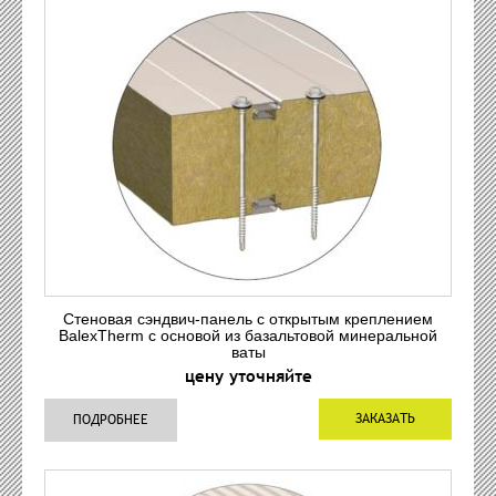
Стеновая сэндвич-панель с открытым креплением
BalexTherm с основой из базальтовой минеральной
ваты
цену уточняйте
ЗАКАЗАТЬ
ПОДРОБНЕЕ