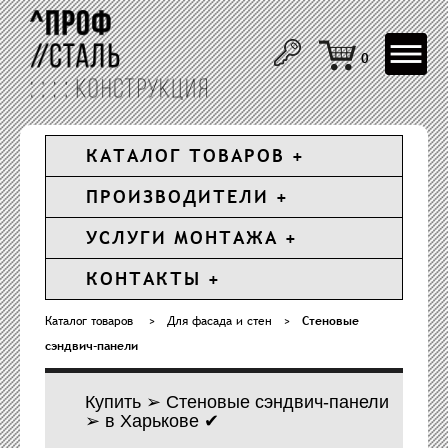
Toggle
0
navigat
КАТАЛОГ ТОВАРОВ
ПРОИЗВОДИТЕЛИ
УСЛУГИ МОНТАЖА
КОНТАКТЫ
Каталог товаров
>
Для фасада и стен
>
Стеновые
сэндвич-панели
Купить ➢ Стеновые сэндвич-панели
➢ в Харькове ✔