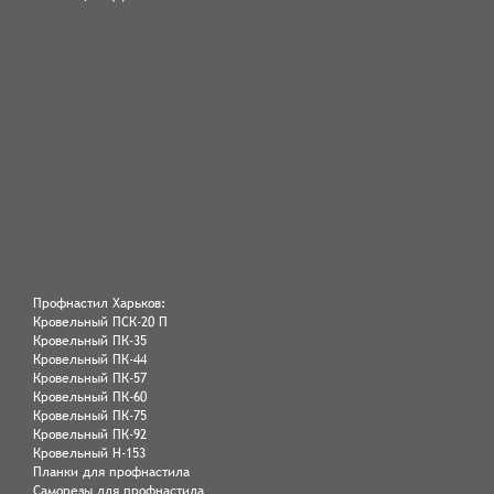
Профнастил Харьков:
Кровельный ПСК-20 П
Кровельный ПК-35
Кровельный ПК-44
Кровельный ПК-57
Кровельный ПК-60
Кровельный ПК-75
Кровельный ПК-92
Кровельный Н-153
Планки для профнастила
Саморезы для профнастила