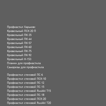
Профнастил Харьков:
Кровельный ПСК-20 П
Кровельный ПК-35
Кровельный ПК-44
Кровельный ПК-57
Кровельный ПК-60
Кровельный ПК-75
Кровельный ПК-92
Кровельный Н-153
Планки для профнастила
Саморезы для профнастила
Профнастил стеновой ПС-6
Профнастил стеновой ПСК-10
Профнастил стеновой ПС-12
Профнастил стеновой ПС-15
Профнастил стеновой Ruukki Т15
Профнастил стеновой ПС-18
Профнастил стеновой ПСК-20
Профнастил стеновой Ruukki Т20