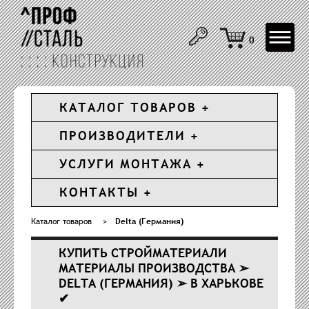
Toggle
0
navigat
КАТАЛОГ ТОВАРОВ
ПРОИЗВОДИТЕЛИ
УСЛУГИ МОНТАЖА
КОНТАКТЫ
Каталог товаров
>
Delta (Германия)
КУПИТЬ СТРОЙМАТЕРИАЛИ
МАТЕРИАЛЫ ПРОИЗВОДСТВА ➢
DELTA (ГЕРМАНИЯ) ➢ В ХАРЬКОВЕ
✔