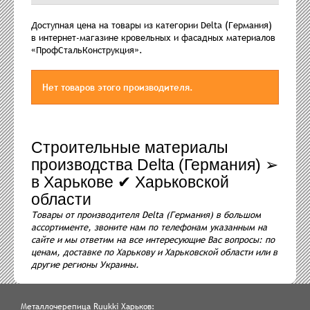
Доступная цена на товары из категории Delta (Германия)
в интернет-магазине кровельных и фасадных материалов
«ПрофСтальКонструкция».
Нет товаров этого производителя.
Строительные материалы
производства Delta (Германия) ➢
в Харькове ✔ Харьковской
области
Товары от производителя Delta (Германия) в большом
ассортименте, звоните нам по телефонам указанным на
сайте и мы ответим на все интересующие Вас вопросы: по
ценам, доставке по Харькову и Харьковской области или в
другие регионы Украины.
Металлочерепица Ruukki Харьков: