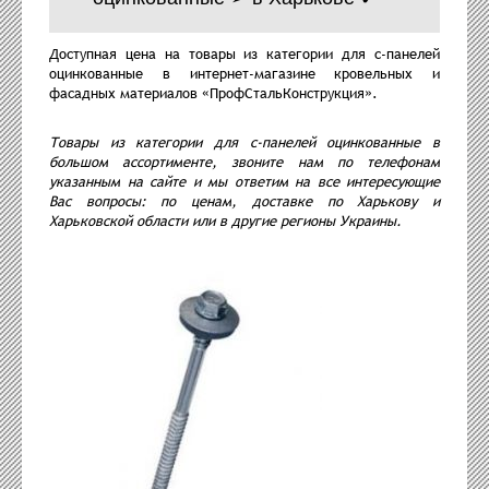
Доступная цена на товары из категории для с-панелей
оцинкованные в интернет-магазине кровельных и
фасадных материалов «ПрофСтальКонструкция».
Товары из категории для с-панелей оцинкованные в
большом ассортименте, звоните нам по телефонам
указанным на сайте и мы ответим на все интересующие
Вас вопросы: по ценам, доставке по Харькову и
Харьковской области или в другие регионы Украины.