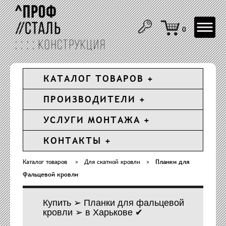
Toggle
0
navigat
КАТАЛОГ ТОВАРОВ
ПРОИЗВОДИТЕЛИ
УСЛУГИ МОНТАЖА
КОНТАКТЫ
Каталог товаров
>
Для скатной кровли
>
Планки для
фальцевой кровли
Купить ➢ Планки для фальцевой
кровли ➢ в Харькове ✔