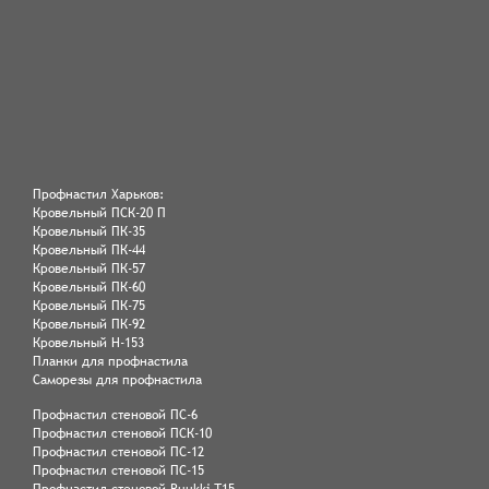
Профнастил Харьков:
Кровельный ПСК-20 П
Кровельный ПК-35
Кровельный ПК-44
Кровельный ПК-57
Кровельный ПК-60
Кровельный ПК-75
Кровельный ПК-92
Кровельный Н-153
Планки для профнастила
Саморезы для профнастила
Профнастил стеновой ПС-6
Профнастил стеновой ПСК-10
Профнастил стеновой ПС-12
Профнастил стеновой ПС-15
Профнастил стеновой Ruukki Т15