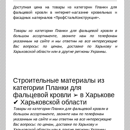
Доступная цена на товары из категории Планки для
фальцевой кровли в интернет-магазине кровельных и
фасадных материалов «ПрофСтальКонструкция».
Товары из категории Планки для фальцевой кровли в
большом ассортименте, звоните нам по телефонам
указанным на сайте и мы ответим на все интересующие
Вас вопросы: по ценам, доставке по Харькову и
Харьковской области или в другие регионы Украины.
Строительные материалы из
категории Планки для
фальцевой кровли ➢ в Харькове
✔ Харьковской области
Товары из категории Планки для фальцевой кровли в
большом ассортименте, звоните нам по телефонам
указанным на сайте и мы ответим на все интересующие
Вас вопросы: по ценам, доставке по Харькову и
Харьковской области или в другие регионы Украины.