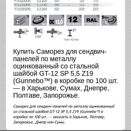
Купить Саморез для сендвич-
панелей по металлу
оцинкованный со стальной
шайбой GT-12 SP 5,5 Z19
(Gunnebo™) в коробке по 100 шт.
— в Харькове, Сумах, Днепре,
Полтаве, Запорожье.
Саморез для сендвич-панелей по металлу оцинкованный
со стальной шайбой GT-12 SP 5,5 Z19 (Gunnebo™) в
коробке по 100 шт. — заказать в Харьков, Полтаву,
Запорожье, Днепр или Сумы.