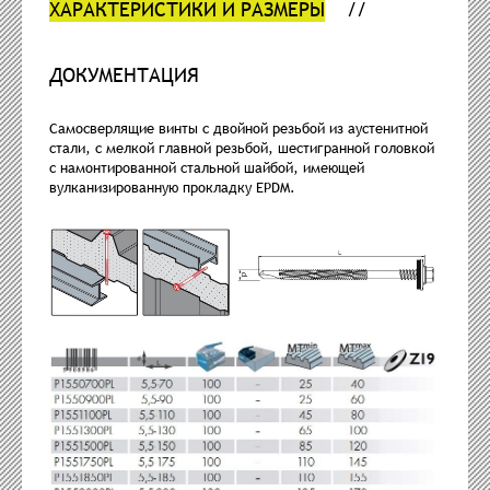
ХАРАКТЕРИСТИКИ И РАЗМЕРЫ
ДОКУМЕНТАЦИЯ
Самосверлящие винты с двойной резьбой из аустенитной
стали, с мелкой главной резьбой, шестигранной головкой
с намонтированной стальной шайбой, имеющей
вулканизированную прокладку EPDM.