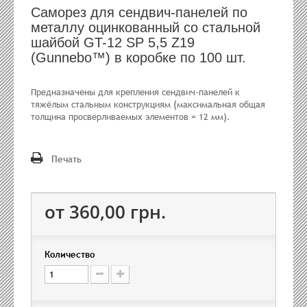
Саморез для сендвич-панелей по
металлу оцинкованный со стальной
шайбой GT-12 SP 5,5 Z19
(Gunnebo™) в коробке по 100 шт.
Предназначены для крепления сендвич-панелей к
тяжёлым стальным конструкциям (максимальная общая
толщина просверливаемых элементов = 12 мм).
Печать
от 360,00 грн.
Количество