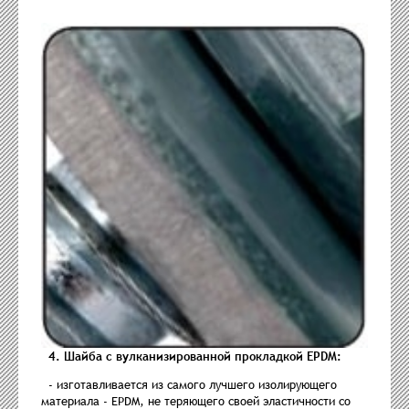
4. Шайба с вулканизированной прокладкой EPDM:
- изготавливается из самого лучшего изолирующего
материала - EPDM, не теряющего своей эластичности со