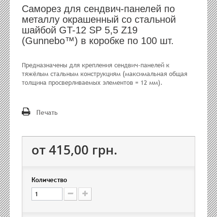
Саморез для сендвич-панелей по
металлу окрашенный со стальной
шайбой GT-12 SP 5,5 Z19
(Gunnebo™) в коробке по 100 шт.
Предназначены для крепления сендвич-панелей к
тяжёлым стальным конструкциям (максимальная общая
толщина просверливаемых элементов = 12 мм).
Печать
от 415,00 грн.
Количество