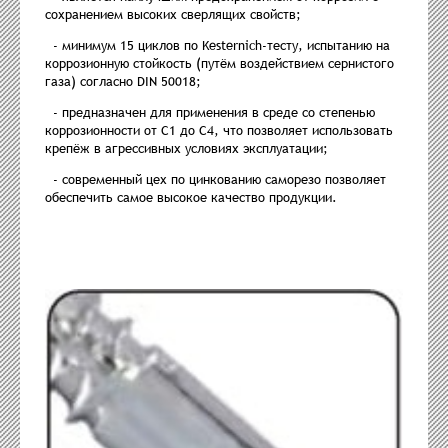
сохранением высоких сверлящих свойств;
- минимум 15 циклов по Kesternich-тесту, испытанию на
коррозионную стойкость (путём воздействием сернистого
газа) согласно DIN 50018;
- предназначен для применения в среде со степенью
коррозионности от С1 до С4, что позволяет использовать
крепёж в агрессивных условиях эксплуатации;
- современный цех по цинкованию саморезо позволяет
обеспечить самое высокое качество продукции.