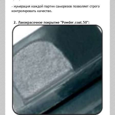
- нумерация каждой партии саморезов позволяет строго
контролировать качество.
2. Лакокрасочное покрытие "Powder.coat.50":