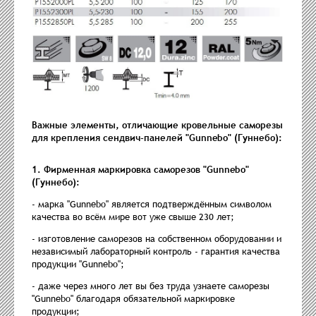
Важные элементы, отличающие кровельные саморезы
для крепления сендвич-панелей "Gunnebo" (Гуннебо):
1. Фирменная маркировка саморезов "Gunnebo"
(Гуннебо):
- марка "Gunnebo" является подтверждённым символом
качества во всём мире вот уже свыше 230 лет;
- изготовление саморезов на собственном оборудовании и
независимый лабораторный контроль - гарантия качества
продукции "Gunnebo";
- даже через много лет вы без труда узнаете саморезы
"Gunnebo" благодаря обязательной маркировке
продукции;