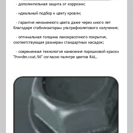
- дополнительная защита от коррозии;
- идеальный подбор к цвету кровли;
- гарантия неизменного цвета даже через много лет
благодаря стабилизаторам ультрафиолетового излучения;
- оптимальная толщина лакокрасочного покрытия,
соответствующая размерам стандартных насадок;
- современная технология нанесения порошковой краски
"Powder.coat.50" согласно палитре цветов RAL.