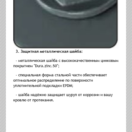
3. Защитная металлическая шайба:
- металлическая шайба с высококачественным цинковым
покрытием "Dura.zinc.50";
- специальная форма стальной части обеспечивает
оптимальное распределение по поверхности
уплотнительной подкладки EPDM;
- шайба надёжно защищает шуруп от коррозии и вашу
кровлю от протекания.