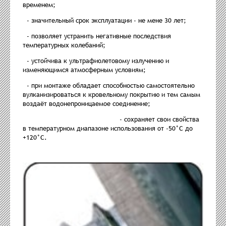
временем;
- значительный срок эксплуатации - не мене 30 лет;
- позволяет устранить негативные последствия
температурных колебаний;
- устойчива к ультрафиолетовому излучению и
изменяющимся атмосферным условиям;
- при монтаже обладает способностью самостоятельно
вулканизироваться к кровельному покрытию и тем самым
воздаёт водонепроницаемое соединение;
- сохраняет свои свойства
в температурном диапазоне использования от -50°С до
+120°С.