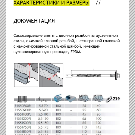
ХАРАКТЕРИСТИКИ И РАЗМЕРЫ
ДОКУМЕНТАЦИЯ
Самосверлящие винты с двойной резьбой из аустенитной
стали, с мелкой главной резьбой, шестигранной головкой
с намонтированной стальной шайбой, имеющей
вулканизированную прокладку EPDM.