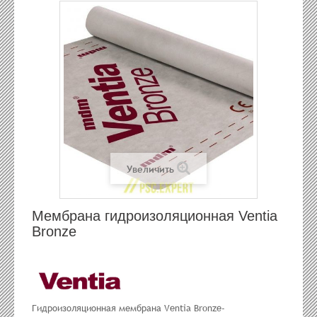
Увеличить
Мембрана гидроизоляционная Ventia
Bronze
Гидроизоляционная мембрана Ventia Bronze-