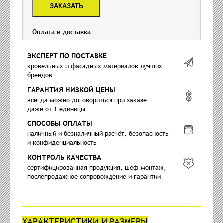
ЗАКАЗАТЬ
Оплата и доставка
ЭКСПЕРТ ПО ПОСТАВКЕ
кровельных и фасадных материалов лучших
брендов
ГАРАНТИЯ НИЗКОЙ ЦЕНЫ
всегда можно договориться при заказе
даже от 1 единицы
СПОСОБЫ ОПЛАТЫ
наличный и безналичный расчёт, безопасность
и конфиденциальность
КОНТРОЛЬ КАЧЕСТВА
сертифицированная продукция, шеф-монтаж,
послепродажное сопровождение и гарантии
ХАРАКТЕРИСТИКИ И РАЗМЕРЫ