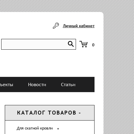
Личный кабинет
0
ъекты
Новости
Статьи
КАТАЛОГ ТОВАРОВ
Для скатной кровли