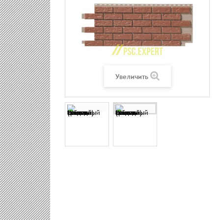
Увеличить