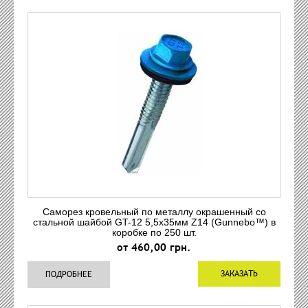
Саморез кровельный по металлу окрашенный со
стальной шайбой GT-12 5,5x35мм Z14 (Gunnebo™) в
коробке по 250 шт.
от 460,00 грн.
ЗАКАЗАТЬ
ПОДРОБНЕЕ