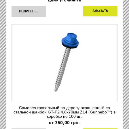
ЗАКАЗАТЬ
ПОДРОБНЕЕ
Саморез кровельный по дереву окрашенный со
стальной шайбой GT-F2 4,8x70мм Z14 (Gunnebo™) в
коробке по 100 шт.
от 250,00 грн.