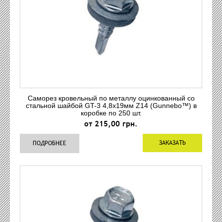
Саморез кровельный по металлу оцинкованный со
стальной шайбой GT-3 4,8x19мм Z14 (Gunnebo™) в
коробке по 250 шт.
от 215,00 грн.
ЗАКАЗАТЬ
ПОДРОБНЕЕ