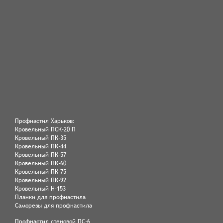
Профнастил Харьков:
Кровельный ПСК-20 П
Кровельный ПК-35
Кровельный ПК-44
Кровельный ПК-57
Кровельный ПК-60
Кровельный ПК-75
Кровельный ПК-92
Кровельный Н-153
Планки для профнастила
Саморезы для профнастила
Профнастил стеновой ПС-6