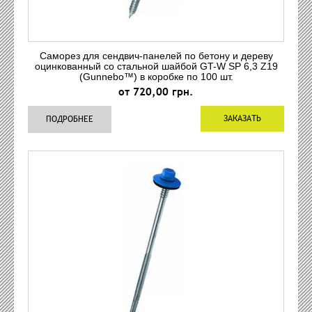
Саморез для сендвич-панелей по бетону и дереву
оцинкованный со стальной шайбой GT-W SP 6,3 Z19
(Gunnebo™) в коробке по 100 шт.
от 720,00 грн.
ЗАКАЗАТЬ
ПОДРОБНЕЕ