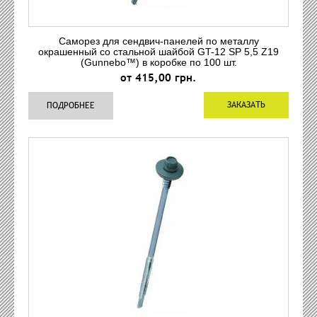
Саморез для сендвич-панелей по металлу
окрашенный со стальной шайбой GT-12 SP 5,5 Z19
(Gunnebo™) в коробке по 100 шт.
от 415,00 грн.
ЗАКАЗАТЬ
ПОДРОБНЕЕ