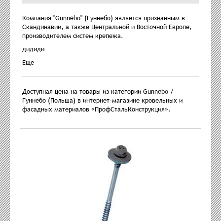
Компания "Gunnebo" (Гуннебо) является признанным в
Скандинавии, а также Центральной и Восточной Европе,
производителем систем крепежа.
дидиди
Еще
Доступная цена на товары из категории Gunnebo /
Гуннебо (Польша) в интернет-магазине кровельных и
фасадных материалов «ПрофСтальКонструкция».