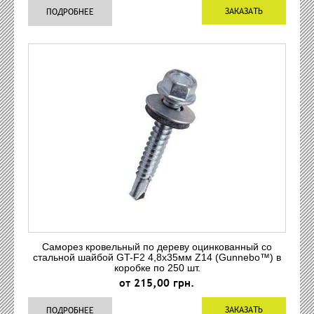
ЗАКАЗАТЬ
ПОДРОБНЕЕ
Саморез кровельный по дереву оцинкованный со
стальной шайбой GT-F2 4,8x35мм Z14 (Gunnebo™) в
коробке по 250 шт.
от 215,00 грн.
ЗАКАЗАТЬ
ПОДРОБНЕЕ