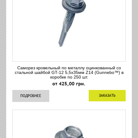
Саморез кровельный по металлу оцинкованный со
стальной шайбой GT-12 5,5x35мм Z14 (Gunnebo™) в
коробке по 250 шт.
от 425,00 грн.
ЗАКАЗАТЬ
ПОДРОБНЕЕ