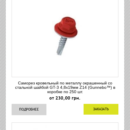
Саморез кровельный по металлу окрашенный со
стальной шайбой GT-3 4,8x19мм Z14 (Gunnebo™) в
коробке по 250 шт.
от 230,00 грн.
ЗАКАЗАТЬ
ПОДРОБНЕЕ