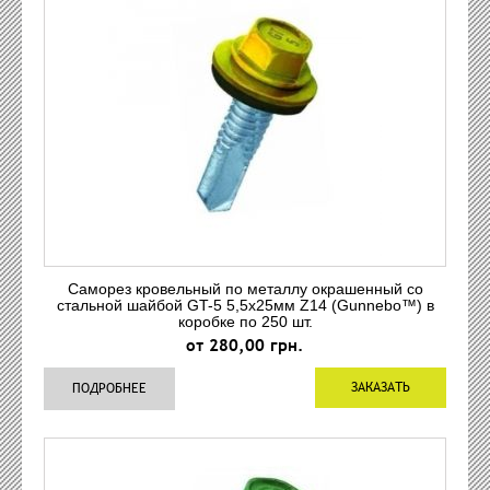
Саморез кровельный по металлу окрашенный со
стальной шайбой GT-5 5,5x25мм Z14 (Gunnebo™) в
коробке по 250 шт.
от 280,00 грн.
ЗАКАЗАТЬ
ПОДРОБНЕЕ