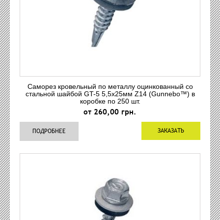
Саморез кровельный по металлу оцинкованный со
стальной шайбой GT-5 5,5x25мм Z14 (Gunnebo™) в
коробке по 250 шт.
от 260,00 грн.
ЗАКАЗАТЬ
ПОДРОБНЕЕ