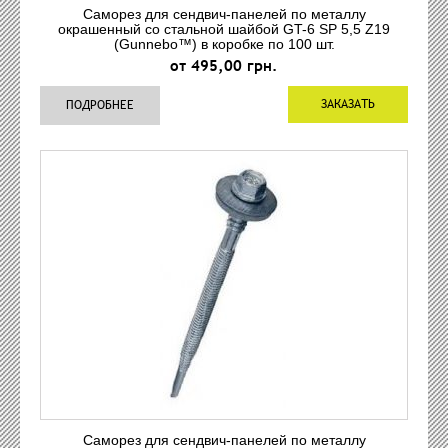
Саморез для сендвич-панелей по металлу
окрашенный со стальной шайбой GT-6 SP 5,5 Z19
(Gunnebo™) в коробке по 100 шт.
от 495,00 грн.
ЗАКАЗАТЬ
ПОДРОБНЕЕ
Саморез для сендвич-панелей по металлу