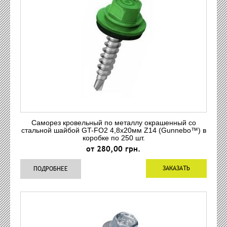
Саморез кровельный по металлу окрашенный со
стальной шайбой GT-FO2 4,8x20мм Z14 (Gunnebo™) в
коробке по 250 шт.
от 280,00 грн.
ЗАКАЗАТЬ
ПОДРОБНЕЕ