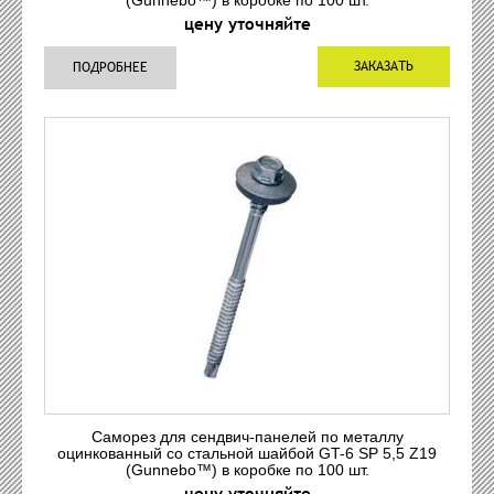
цену уточняйте
ЗАКАЗАТЬ
ПОДРОБНЕЕ
Саморез для сендвич-панелей по металлу
оцинкованный со стальной шайбой GT-6 SP 5,5 Z19
(Gunnebo™) в коробке по 100 шт.
цену уточняйте