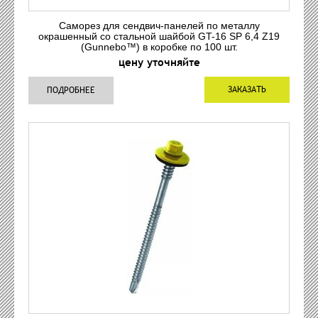
Саморез для сендвич-панелей по металлу
окрашенный со стальной шайбой GT-16 SP 6,4 Z19
(Gunnebo™) в коробке по 100 шт.
цену уточняйте
ЗАКАЗАТЬ
ПОДРОБНЕЕ