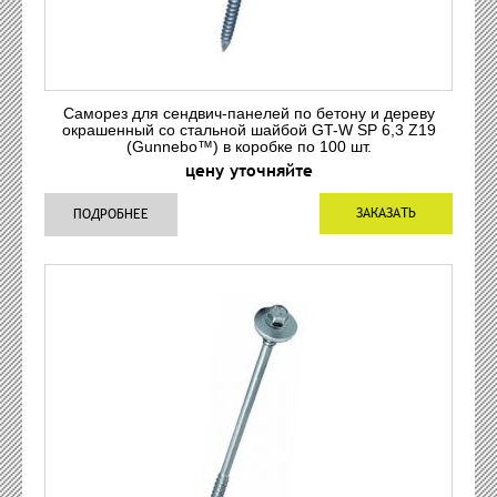
Саморез для сендвич-панелей по бетону и дереву
окрашенный со стальной шайбой GT-W SP 6,3 Z19
(Gunnebo™) в коробке по 100 шт.
цену уточняйте
ЗАКАЗАТЬ
ПОДРОБНЕЕ