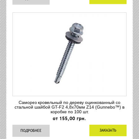
Саморез кровельный по дереву оцинкованный со
стальной шайбой GT-F2 4,8x70мм Z14 (Gunnebo™) в
коробке по 100 шт.
от 155,00 грн.
ЗАКАЗАТЬ
ПОДРОБНЕЕ